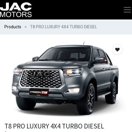
Products
T8 PRO LUXURY 4X4 TURBO DIESEL
T8 PRO LUXURY 4X4 TURBO DIESEL