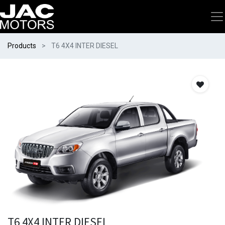
Products
T6 4X4 INTER DIESEL
T6 4X4 INTER DIESEL