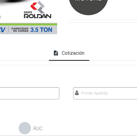
Cotización
RUC