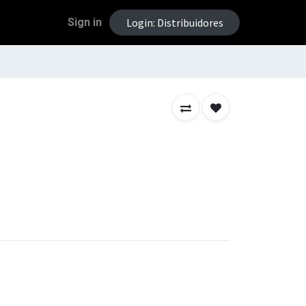
Sign in
Login: Distribuidores