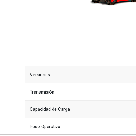
Versiones
Transmisión
Capacidad de Carga
Peso Operativo: