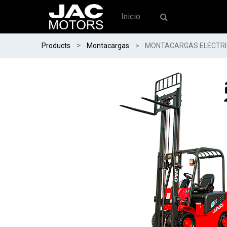
Inicio
Products
Montacargas
MONTACARGAS ELECTRIC