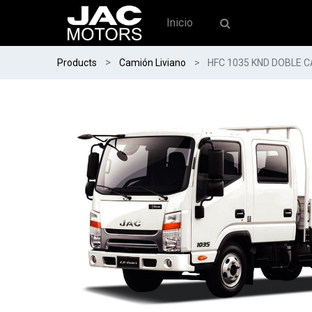
Inicio
Products
Camión Liviano
HFC 1035 KND DOBLE 