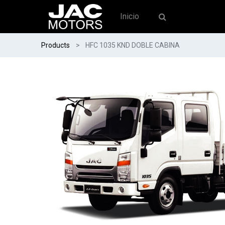
Inicio
Products
HFC 1035 KND DOBLE CABINA